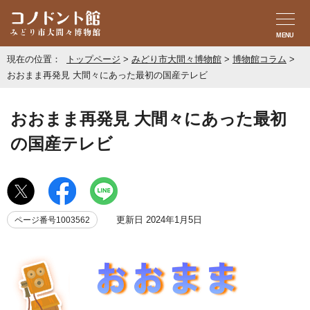
MENU
現在の位置：
トップページ
>
みどり市大間々博物館
>
博物館コラム
>
おおまま再発見 大間々にあった最初の国産テレビ
おおまま再発見 大間々にあった最初
の国産テレビ
更新日 2024年1月5日
ページ番号1003562