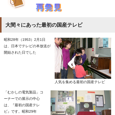
大間々にあった最初の国産テレビ
昭和28年（1953）2月1日
は、日本でテレビの本放送が
開始された日でした
人気を集める最初の国産テレビ
「むかしの電気製品」コ
ーナーでの展示の中心
は、『最初の国産テレ
ビ』です。昭和29年