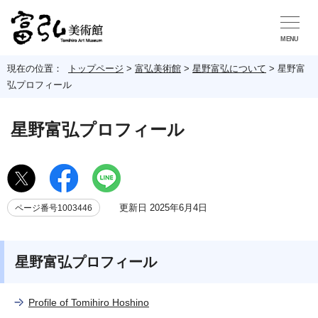
MENU
現在の位置：
トップページ
>
富弘美術館
>
星野富弘について
>
星野富
弘プロフィール
星野富弘プロフィール
更新日 2025年6月4日
ページ番号1003446
星野富弘プロフィール
Profile of Tomihiro Hoshino