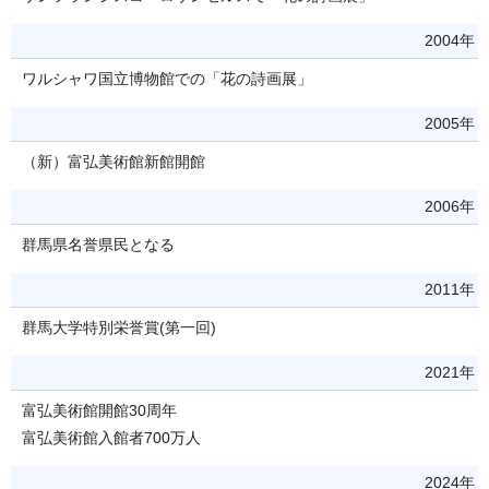
2004年
ワルシャワ国立博物館での「花の詩画展」
2005年
（新）富弘美術館新館開館
2006年
群馬県名誉県民となる
2011年
群馬大学特別栄誉賞(第一回)
2021年
富弘美術館開館30周年
富弘美術館入館者700万人
2024年