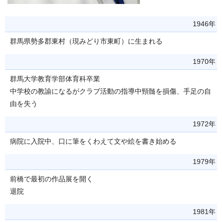
1946年
群馬県勢多郡東村（現みどり市東町）に生まれる
1970年
群馬大学教育学部体育科卒業
中学校の教諭になるがクラブ活動の指導中頸髄を損傷、手足の自
由を失う
1972年
病院に入院中、口に筆をくわえて文や絵を書き始める
1979年
前橋で最初の作品展を開く
退院
1981年