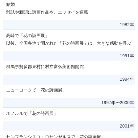
結婚
雑誌や新聞に詩画作品や、エッセイを連載
1982年
高崎で「花の詩画展」
以後、全国各地で開かれた「花の詩画展」は、大きな感動を呼ぶ
1991年
群馬県勢多郡東村に村立富弘美術館開館
1994年
ニューヨークで「花の詩画展」
1997年〜2000年
ホノルルで「花の詩画展」
2001年
サンフランシスコ・ロサンゼルスで「花の詩画展」