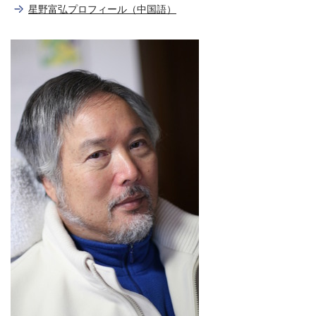
星野富弘プロフィール（中国語）