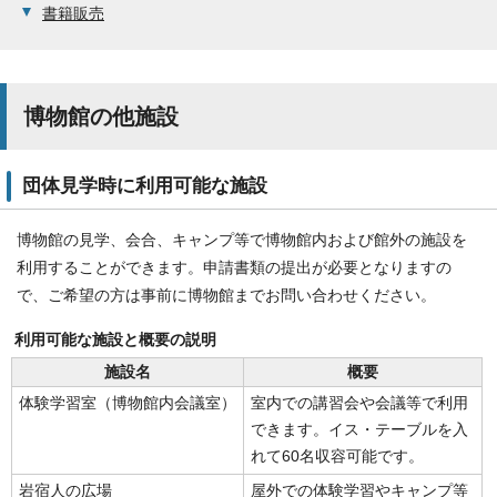
書籍販売
博物館の他施設
団体見学時に利用可能な施設
博物館の見学、会合、キャンプ等で博物館内および館外の施設を
利用することができます。申請書類の提出が必要となりますの
で、ご希望の方は事前に博物館までお問い合わせください。
利用可能な施設と概要の説明
施設名
概要
体験学習室（博物館内会議室）
室内での講習会や会議等で利用
できます。イス・テーブルを入
れて60名収容可能です。
岩宿人の広場
屋外での体験学習やキャンプ等