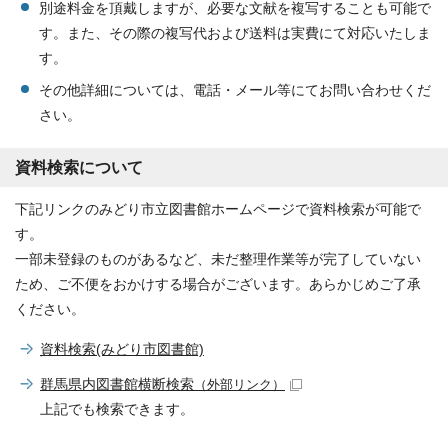
別途料金を頂戴しますが、必要な文献を複写することも可能で
す。また、その際の複写代および送料は実費にて対応いたしま
す。
その他詳細については、電話・メール等にてお問い合わせくだ
さい。
資料検索について
下記リンクのみどり市立図書館ホームページで資料検索が可能で
す。
一部未登録のものがあるなど、未だ整理作業等が完了していない
ため、ご不便をおかけする場合がございます。あらかじめご了承
ください。
資料検索(みどり市図書館)
群馬県内図書館横断検索
（外部リンク）
上記でも検索できます。