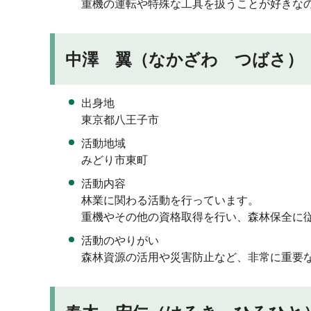
重機の運転や特殊な工具を扱うことが好きな
中澤 翼（なかざわ つばさ） 
出身地
東京都八王子市
活動地域
みどり市東町
活動内容
林業に関わる活動を行っています。
重機やその他の資格取得を行い、森林保全に
活動のやりがい
森林資源の活用や災害防止など、非常に重要