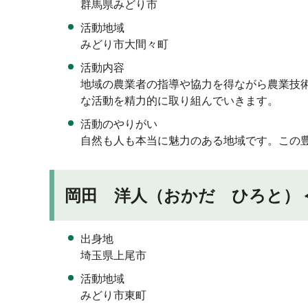
群馬県みどり市
活動地域
みどり市大間々町
活動内容
地域の農業者の指導や協力を得ながら農業技
な活動を精力的に取り組んでいきます。
活動のやりがい
自然も人も本当に魅力のある地域です。この
岡田 洋人（おかだ ひろと） 
出身地
埼玉県上尾市
活動地域
みどり市東町