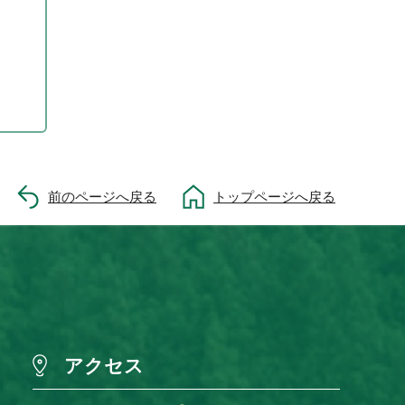
前のページへ戻る
トップページへ戻る
アクセス