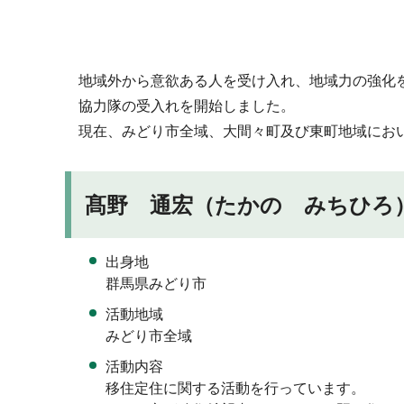
地域外から意欲ある人を受け入れ、地域力の強化を
協力隊の受入れを開始しました。
現在、みどり市全域、大間々町及び東町地域にお
髙野 通宏（たかの みちひろ）
出身地
群馬県みどり市
活動地域
みどり市全域
活動内容
移住定住に関する活動を行っています。