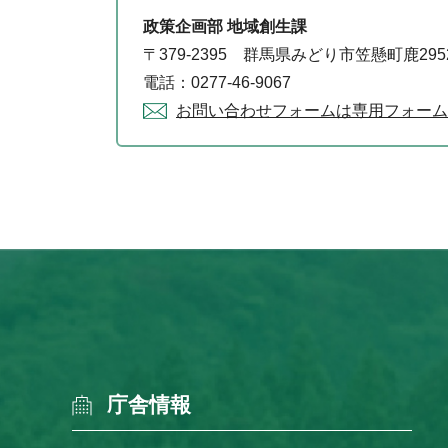
政策企画部 地域創生課
〒379-2395 群馬県みどり市笠懸町鹿29
電話：0277-46-9067
お問い合わせフォームは専用フォーム
庁舎情報