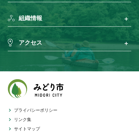
組織情報
アクセス
プライバシーポリシー
リンク集
サイトマップ