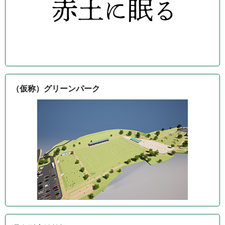
（仮称）グリーンパーク