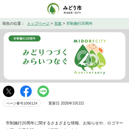
現在の位置：
トップページ
>
市政
>
市制施行20周年
更新日 2026年3月2日
ページ番号1006124
市制施行20周年に関するさまざまな情報、お知らせや、ロゴマー