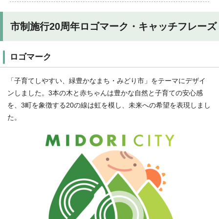
市制施行20周年ロゴマーク・キャッチフレーズ
ロゴマーク
「子育てしやすい、緑豊かなまち・みどり市」をテーマにデザイ
ンしました。3本の木と赤ちゃんは豊かな自然と子育ての安心感
を、3町を象徴する20の線は虹を模し、未来への希望を表現しまし
た。