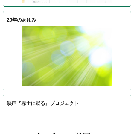
20年のあゆみ
映画『赤土に眠る』プロジェクト