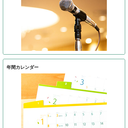
年間カレンダー