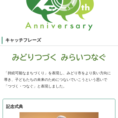
キャッチフレーズ
「持続可能なまちづくり」を表現し、みどり市をより良い方向に
導き、子どもたちの未来のためにつないでいこうという思いで
「つづく・つなぐ」と表現しました。
記念式典