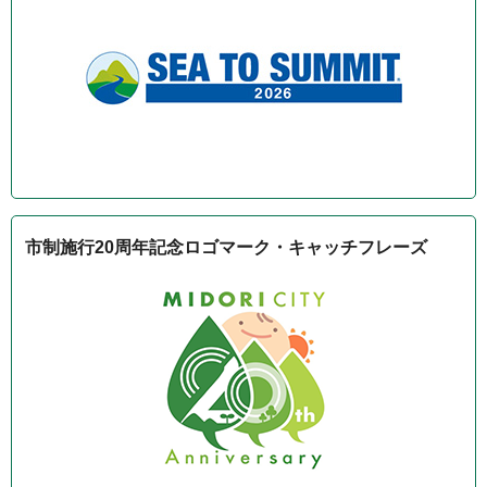
市制施行20周年記念ロゴマーク・キャッチフレーズ