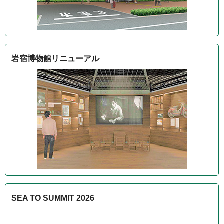
岩宿博物館リニューアル
SEA TO SUMMIT 2026