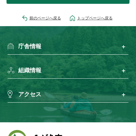
前のページへ戻る
トップページへ戻る
庁舎情報
組織情報
アクセス