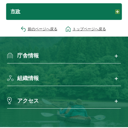
市政
前のページへ戻る
トップページへ戻る
庁舎情報
組織情報
アクセス