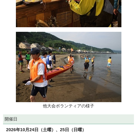
他大会ボランティアの様子
開催日
2026年10月24日（土曜）、25日（日曜）