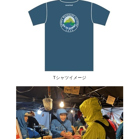
Tシャツイメージ