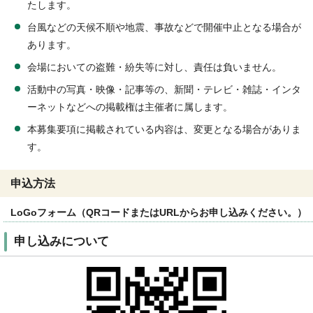
たします。
台風などの天候不順や地震、事故などで開催中止となる場合が
あります。
会場においての盗難・紛失等に対し、責任は負いません。
活動中の写真・映像・記事等の、新聞・テレビ・雑誌・インタ
ーネットなどへの掲載権は主催者に属します。
本募集要項に掲載されている内容は、変更となる場合がありま
す。
申込方法
LoGoフォーム（QRコードまたはURLからお申し込みください。）
申し込みについて