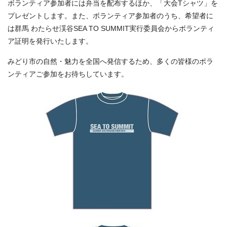
ボランティア参加者には弁当を配布するほか、「大会Tシャツ」を
プレゼントします。また、ボランティア参加者のうち、希望者に
は群馬 わたらせ渓谷SEA TO SUMMIT実行委員会からボランティ
ア証明を発行いたします。
みどり市の自然・魅力を全国へ発信するため、多くの皆様のボラ
ンティアご参加をお待ちしています。