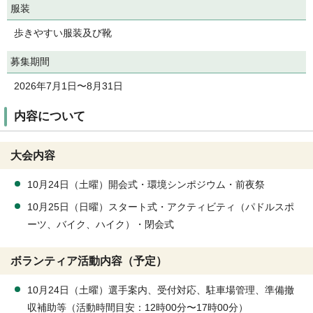
服装
歩きやすい服装及び靴
募集期間
2026年7月1日〜8月31日
内容について
大会内容
10月24日（土曜）開会式・環境シンポジウム・前夜祭
10月25日（日曜）スタート式・アクティビティ（パドルスポ
ーツ、バイク、ハイク）・閉会式
ボランティア活動内容（予定）
10月24日（土曜）選手案内、受付対応、駐車場管理、準備撤
収補助等（活動時間目安：12時00分〜17時00分）