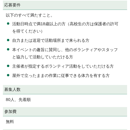
応募要件
以下のすべて満たすこと。
活動日時点で満18歳以上の方（高校生の方は保護者の許可
を得てください）
自力または送迎で活動場所まで来られる方
本イベントの趣旨に賛同し、他のボランティアやスタッフ
と協力して活動していただける方
主催者が指定するボランティア活動をしていただける方
屋外で立ったままの作業に従事できる体力を有する方
募集人数
80人、先着順
参加費
無料