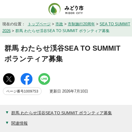
現在の位置：
トップページ
>
市政
>
市制施行20周年
>
SEA TO SUMMIT
2026
>
群馬 わたらせ渓谷SEA TO SUMMIT ボランティア募集
群馬 わたらせ渓谷SEA TO SUMMIT
ボランティア募集
更新日 2026年7月10日
ページ番号1009753
群馬 わたらせ渓谷SEA TO SUMMIT ボランティア募集
関連情報