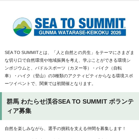
SEA TO SUMMITとは、「人と自然との共生」をテーマにさまざま
な切り口で自然環境や地域振興を考え、学ぶことができる環境シ
ンポジウムと、パドルスポーツ（カヌー等）・バイク（自転
車）・ハイク（登山）の3種類のアクティビティからなる環境スポ
ーツイベントで、関東では初開催となります。
群馬 わたらせ渓谷SEA TO SUMMIT ボランテ
ィア募集
自然を楽しみながら、選手の挑戦を支える仲間を募集します！