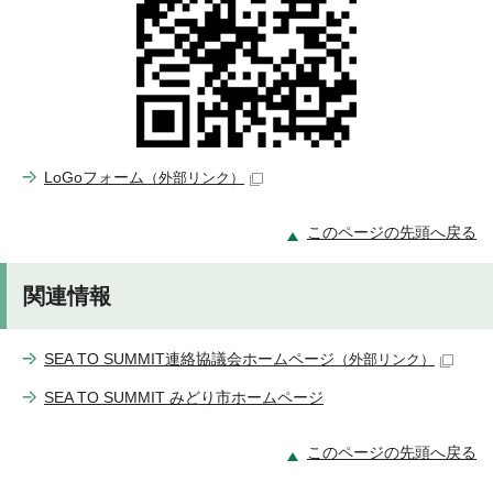
LoGoフォーム
（外部リンク）
このページの先頭へ戻る
関連情報
SEA TO SUMMIT連絡協議会ホームページ
（外部リンク）
SEA TO SUMMIT みどり市ホームページ
このページの先頭へ戻る