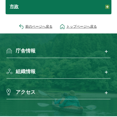
市政
前のページへ戻る
トップページへ戻る
庁舎情報
組織情報
アクセス