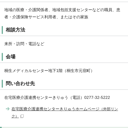
地域の医療・介護関係者、地域包括支援センターなどの職員、患
者・介護保険サービス利用者、またはその家族
相談方法
来所・訪問・電話など
会場
桐生メディカルセンター地下1階（桐生市元宿町）
問い合わせ先
在宅医療介護連携センターきりゅう（電話）0277-32-5222
在宅医療介護連携センターきりゅうホームページ
（外部リン
ク）