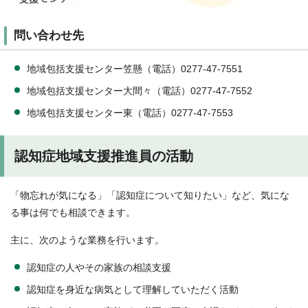
問い合わせ先
地域包括支援センター笠懸（電話）0277-47-7551
地域包括支援センター大間々（電話）0277-47-7552
地域包括支援センター東（電話）0277-47-7553
認知症地域支援推進員の活動
「物忘れが気になる」「認知症について知りたい」など、気にな
る事は何でも相談できます。
主に、次のような業務を行います。
認知症の人やその家族の相談支援
認知症を身近な病気として理解していただく活動