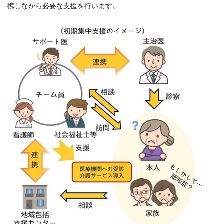
携しながら必要な支援を行います。