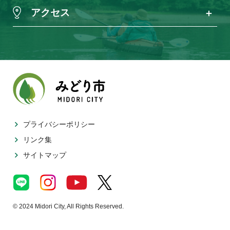
アクセス
プライバシーポリシー
リンク集
サイトマップ
© 2024 Midori City, All Rights Reserved.