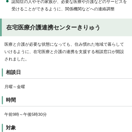
認知症の人やその家族が、必要な医療や介護などのサービスを
受けることができるように、関係機関などへの連絡調整
在宅医療介護連携センターきりゅう
医療と介護が必要な状態になっても、住み慣れた地域で暮らして
いけるように、在宅医療と介護の連携を支援する相談窓口が開設
されました。
相談日
月曜～金曜
時間
午前9時～午後5時30分
対象