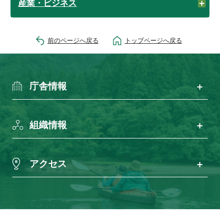
産業・ビジネス
前のページへ戻る
トップページへ戻る
庁舎情報
組織情報
アクセス