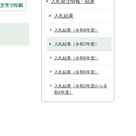
入札発注情報・結果
文字で印刷
入札結果
入札結果（令和8年度）
入札結果（令和7年度）
入札結果（令和6年度）
入札結果（令和5年度）
入札結果（令和2年度から令
和4年度）