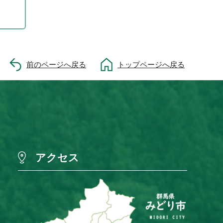
前のページへ戻る
トップページへ戻る
アクセス