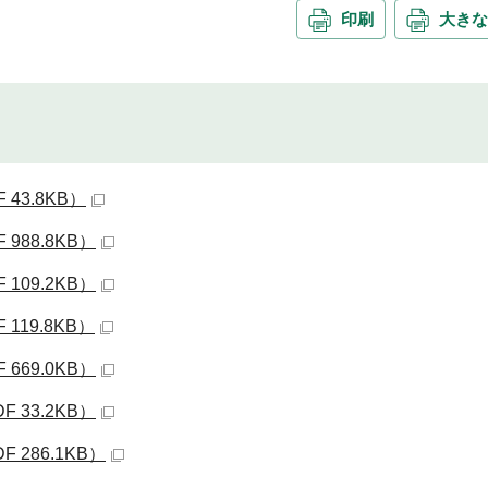
印刷
大きな
43.8KB）
988.8KB）
109.2KB）
119.8KB）
669.0KB）
 33.2KB）
286.1KB）