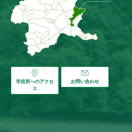
市役所へのアクセ
お問い合わせ
ス