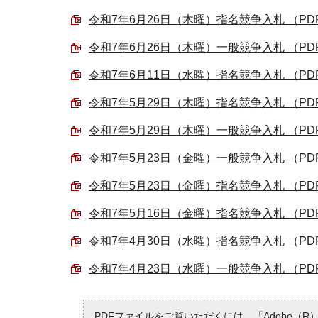
令和7年6月26日（木曜）指名競争入札 （PDF 
令和7年6月26日（木曜）一般競争入札 （PDF 
令和7年6月11日（水曜）指名競争入札 （PDF 
令和7年5月29日（木曜）指名競争入札 （PDF 
令和7年5月29日（木曜）一般競争入札 （PDF 
令和7年5月23日（金曜）一般競争入札 （PDF 
令和7年5月23日（金曜）指名競争入札 （PDF 
令和7年5月16日（金曜）指名競争入札 （PDF 
令和7年4月30日（水曜）指名競争入札 （PDF 
令和7年4月23日（水曜）一般競争入札 （PDF 
PDFファイルをご覧いただくには、「Adobe（R）