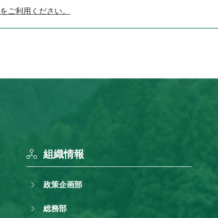
をご利用ください。
組織情報
政策企画部
総務部