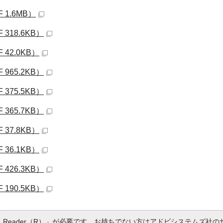
1.6MB）
318.6KB）
42.0KB）
965.2KB）
375.5KB）
365.7KB）
37.8KB）
36.1KB）
426.3KB）
190.5KB）
 Reader（R）」が必要です。お持ちでない方は
アドビシステムズ社の