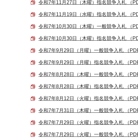
令和7年11月27日（木曜）指名競争入札 （PDF 
令和7年11月19日（水曜）指名競争入札 （PDF
令和7年10月30日（木曜）一般競争入札 （PDF
令和7年10月30日（木曜）指名競争入札 （PDF 
令和7年9月29日（月曜）一般競争入札 （PDF 
令和7年9月29日（月曜）指名競争入札 （PDF 
令和7年8月28日（木曜）一般競争入札 （PDF 
令和7年8月28日（木曜）指名競争入札 （PDF 
令和7年8月12日（火曜）指名競争入札 （PDF 
令和7年7月31日（木曜）一般競争入札 （PDF 
令和7年7月29日（火曜）指名競争入札 （PDF 
令和7年7月29日（火曜）一般競争入札 （PDF 