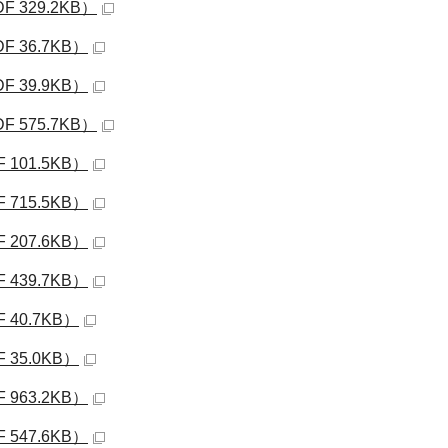
329.2KB）
 36.7KB）
 39.9KB）
575.7KB）
101.5KB）
715.5KB）
207.6KB）
439.7KB）
40.7KB）
35.0KB）
963.2KB）
547.6KB）