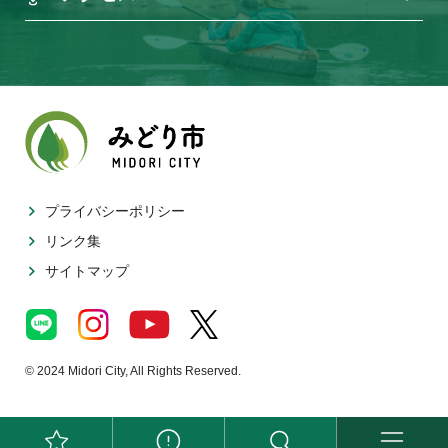
プライバシーポリシー
リンク集
サイトマップ
© 2024 Midori City, All Rights Reserved.