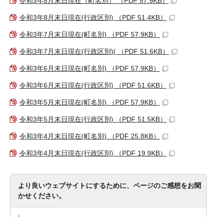
令和3年8月末日現在（町名別） （PDF 57.9KB）
令和3年8月末日現在(行政区別) （PDF 51.4KB）
令和3年7月末日現在(町名別) （PDF 57.9KB）
令和3年7月末日現在(行政区別)( （PDF 51.6KB）
令和3年6月末日現在(町名別) （PDF 57.9KB）
令和3年6月末日現在(行政区別) （PDF 51.6KB）
令和3年5月末日現在(町名別) （PDF 57.9KB）
令和3年5月末日現在(行政区別) （PDF 51.5KB）
令和3年4月末日現在(町名別) （PDF 25.8KB）
令和3年4月末日現在(行政区別) （PDF 19.9KB）
より良いウェブサイトにするために、ページのご感想をお聞
かせください。