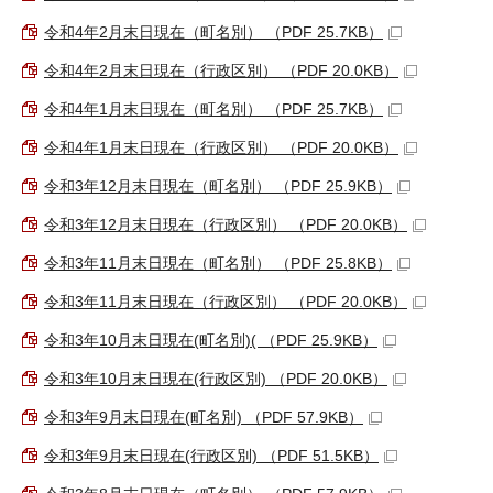
令和4年2月末日現在（町名別） （PDF 25.7KB）
令和4年2月末日現在（行政区別） （PDF 20.0KB）
令和4年1月末日現在（町名別） （PDF 25.7KB）
令和4年1月末日現在（行政区別） （PDF 20.0KB）
令和3年12月末日現在（町名別） （PDF 25.9KB）
令和3年12月末日現在（行政区別） （PDF 20.0KB）
令和3年11月末日現在（町名別） （PDF 25.8KB）
令和3年11月末日現在（行政区別） （PDF 20.0KB）
令和3年10月末日現在(町名別)( （PDF 25.9KB）
令和3年10月末日現在(行政区別) （PDF 20.0KB）
令和3年9月末日現在(町名別) （PDF 57.9KB）
令和3年9月末日現在(行政区別) （PDF 51.5KB）