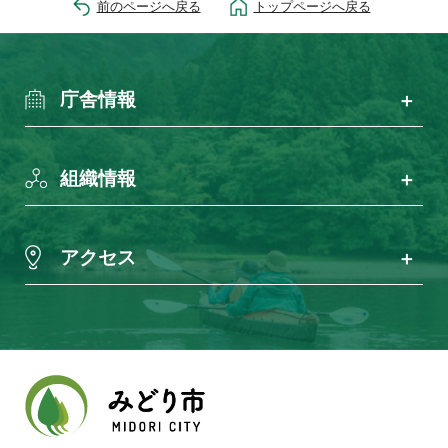
前のページへ戻る
トップページへ戻る
庁舎情報
組織情報
アクセス