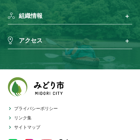
組織情報
アクセス
プライバシーポリシー
リンク集
サイトマップ