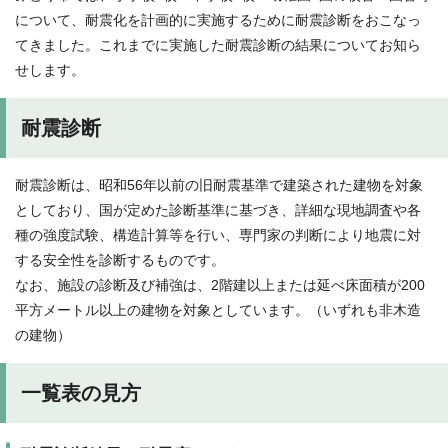
について、耐震化を計画的に実施するために耐震診断をおこなっ
てきました。これまでに実施した耐震診断の結果についてお知ら
せします。
耐震診断
耐震診断は、昭和56年以前の旧耐震基準で建築された建物を対象
としており、国が定めた診断基準に基づき、詳細な現地調査や各
種の強度試験、構造計算等を行い、専門家の判断により地震に対
する安全性を診断するものです。
なお、施設の診断及び補強は、2階建以上または延べ床面積が200
平方メートル以上の建物を対象としています。（いずれも非木造
の建物）
一覧表の見方