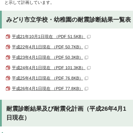
と示して計画しています。
みどり市立学校・幼稚園の耐震診断結果一覧表
平成21年10月1日現在 （PDF 51.5KB）
平成22年4月1日現在 （PDF 50.7KB）
平成23年4月1日現在 （PDF 50.3KB）
平成24年4月1日現在 （PDF 101.3KB）
平成25年4月1日現在 （PDF 76.8KB）
平成26年4月1日現在 （PDF 77.8KB）
耐震診断結果及び耐震化計画（平成26年4月1
日現在）