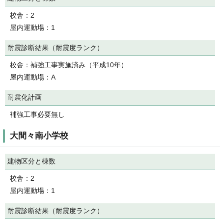
校舎：2
屋内運動場：1
耐震診断結果（耐震度ランク）
校舎：補強工事実施済み（平成10年）
屋内運動場：A
耐震化計画
補強工事必要無し
大間々南小学校
建物区分と棟数
校舎：2
屋内運動場：1
耐震診断結果（耐震度ランク）