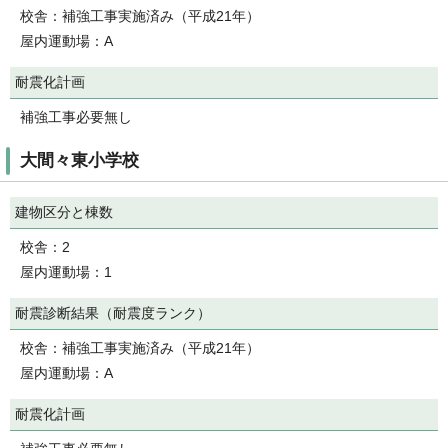
校舎：補強工事実施済み（平成21年）
屋内運動場：A
耐震化計画
補強工事必要無し
大間々東小学校
建物区分と棟数
校舎：2
屋内運動場：1
耐震診断結果（耐震度ランク）
校舎：補強工事実施済み（平成21年）
屋内運動場：A
耐震化計画