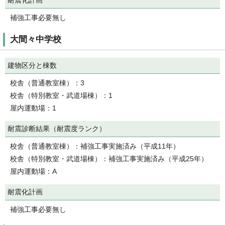
補強工事必要無し
大間々中学校
建物区分と棟数
校舎（普通教室棟）：3
校舎（特別教室・武道場棟）：1
屋内運動場：1
耐震診断結果（耐震度ランク）
校舎（普通教室棟）：補強工事実施済み（平成11年）
校舎（特別教室・武道場棟）：補強工事実施済み（平成25年）
屋内運動場：A
耐震化計画
補強工事必要無し