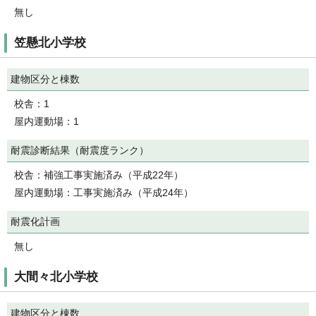
無し
笠懸北小学校
建物区分と棟数
校舎：1
屋内運動場：1
耐震診断結果（耐震度ランク）
校舎：補強工事実施済み（平成22年）
屋内運動場：工事実施済み（平成24年）
耐震化計画
無し
大間々北小学校
建物区分と棟数