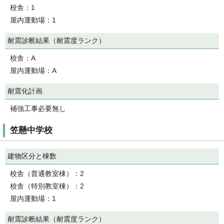
校舎：1
屋内運動場：1
耐震診断結果（耐震度ランク）
校舎：A
屋内運動場：A
耐震化計画
補強工事必要無し
笠懸中学校
建物区分と棟数
校舎（普通教室棟）：2
校舎（特別教室棟）：2
屋内運動場：1
耐震診断結果（耐震度ランク）