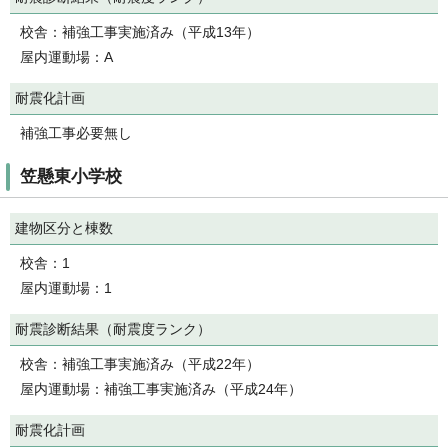
校舎：補強工事実施済み（平成13年）
屋内運動場：A
耐震化計画
補強工事必要無し
笠懸東小学校
建物区分と棟数
校舎：1
屋内運動場：1
耐震診断結果（耐震度ランク）
校舎：補強工事実施済み（平成22年）
屋内運動場：補強工事実施済み（平成24年）
耐震化計画