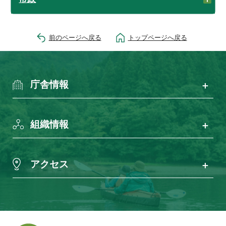
前のページへ戻る
トップページへ戻る
庁舎情報
組織情報
アクセス