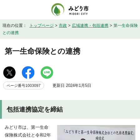
現在の位置：
トップページ
>
市政
>
広域連携・包括連携
>
第一生命保険
との連携
第一生命保険との連携
更新日 2024年1月5日
ページ番号1003097
包括連携協定を締結
みどり市は、第一生命
保険株式会社と令和2年