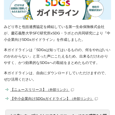
みどり市と包括連携協定を締結している第一生命保険株式会社
が、慶応義塾大学SFC研究所xSDG・ラボとの共同研究により『中
小企業向けSDGsガイドライン』を作成しました。
本ガイドラインは「SDGsは知ってはいるものの、何をやればいい
のかわからない」と言った声にこたえるため、出来るだけわかり
やすく、かつ効果的なSDGsへの取組をまとめたものです。
本ガイドラインは、自由にダウンロードしていただけますので、
ぜひ活用ください。
【ニュースリリース】
（外部リンク）
【中小企業向けSDGsガイドライン】
（外部リンク）