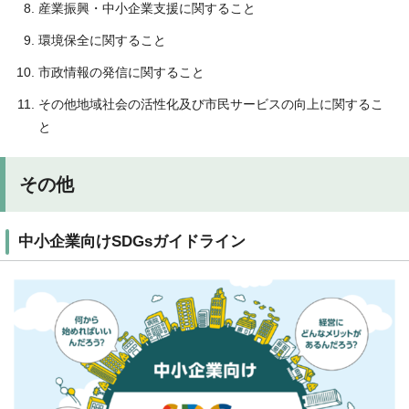
産業振興・中小企業支援に関すること
環境保全に関すること
市政情報の発信に関すること
その他地域社会の活性化及び市民サービスの向上に関するこ
と
その他
中小企業向けSDGsガイドライン