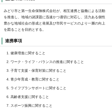
みどり市と第一生命保険株式会社が、相互連携と協働による活動
を推進し、地域の諸課題に迅速かつ適切に対応し、活力ある個性
豊かな地域社会の形成と発展及び市民サービスのより一層の向上
を図ることを目的とする。
連携事項
健康増進に関すること
ワーク・ライフ・バランスの推進に関すること
子育て支援・保育対策に関すること
青少年育成・教育に関すること
ライフプランサポートに関すること
高齢者支援に関すること
スポーツ振興に関すること