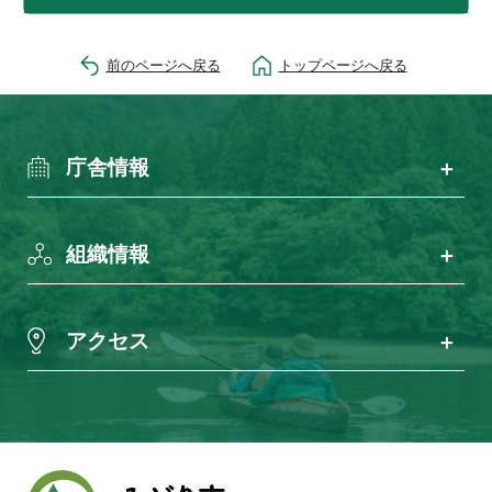
前のページへ戻る
トップページへ戻る
庁舎情報
組織情報
アクセス