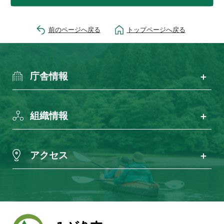
前のページへ戻る
トップページへ戻る
庁舎情報
組織情報
アクセス