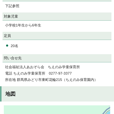
下記参照
対象児童
小学校1年生から6年生
定員
20名
問い合せ先
社会福祉法人あおぞら会 ちえのみ学童保育所
電話 ちえのみ学童保育所 0277-97-3377
所在地 群馬県みどり市東町花輪215（ちえのみ保育園内）
地図