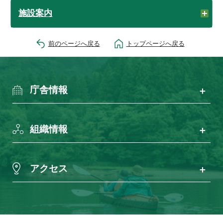
施設案内
前のページへ戻る
トップページへ戻る
庁舎情報
組織情報
アクセス