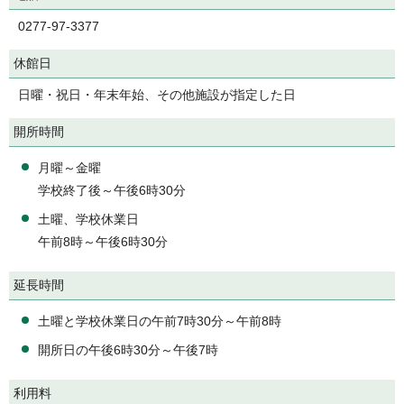
0277-97-3377
休館日
日曜・祝日・年末年始、その他施設が指定した日
開所時間
月曜～金曜
学校終了後～午後6時30分
土曜、学校休業日
午前8時～午後6時30分
延長時間
土曜と学校休業日の午前7時30分～午前8時
開所日の午後6時30分～午後7時
利用料