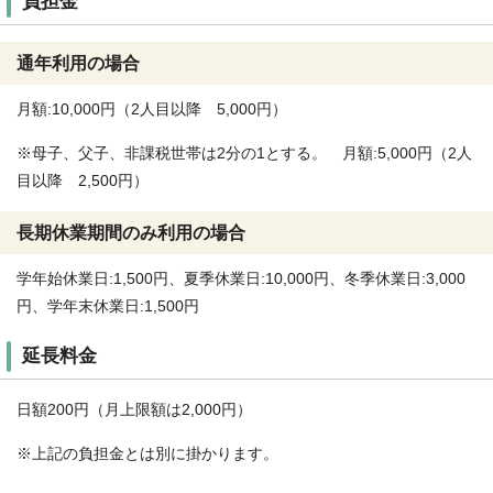
負担金
通年利用の場合
月額:10,000円（2人目以降 5,000円）
※母子、父子、非課税世帯は2分の1とする。 月額:5,000円（2人
目以降 2,500円）
長期休業期間のみ利用の場合
学年始休業日:1,500円、夏季休業日:10,000円、冬季休業日:3,000
円、学年末休業日:1,500円
延長料金
日額200円（月上限額は2,000円）
※上記の負担金とは別に掛かります。