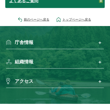
よくあるご質問
前のページへ戻る
トップページへ戻る
庁舎情報
組織情報
アクセス