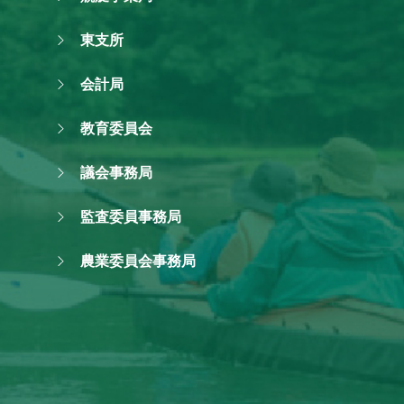
東支所
会計局
教育委員会
議会事務局
監査委員事務局
農業委員会事務局