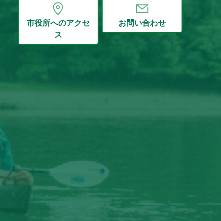
市役所へのアクセ
お問い合わせ
ス