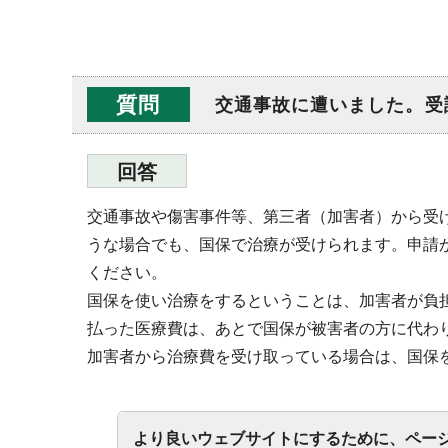
質問
交通事故に遭いました。受
回答
交通事故や傷害事件等、第三者（加害者）から受
うな場合でも、国保で治療が受けられます。申請
ください。
国保を使い治療をするということは、加害者が負
払った医療費は、あとで国保が被害者の方に代わ
加害者から治療費を受け取っている場合は、国保
より良いウェブサイトにするために、ペー