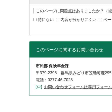
このページに問題点はありましたか？（複
特にない
内容が分かりにくい
ペー
このページに関する
お問い合わせ
市民部 保険年金課
〒379-2395 群馬県みどり市笠懸町鹿29
電話：0277-46-7028
お問い合わせフォームは専用フォーム