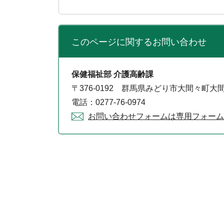
このページに関する
お問い合わせ
保健福祉部 介護高齢課
〒376-0192 群馬県みどり市大間々町大間
電話：0277-76-0974
お問い合わせフォームは専用フォーム