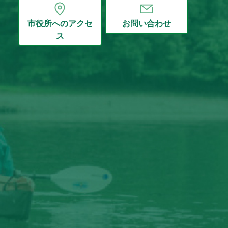
市役所へのアクセ
お問い合わせ
ス