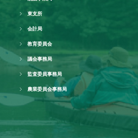
東支所
会計局
教育委員会
議会事務局
監査委員事務局
農業委員会事務局