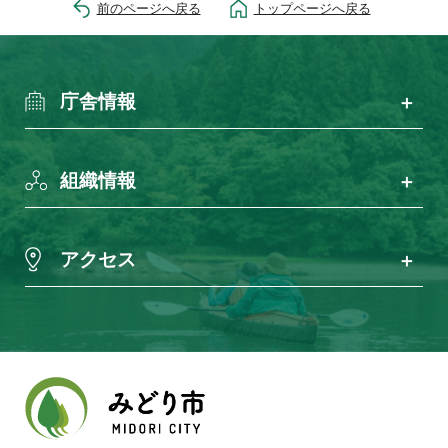
前のページへ戻る
トップページへ戻る
庁舎情報
組織情報
アクセス