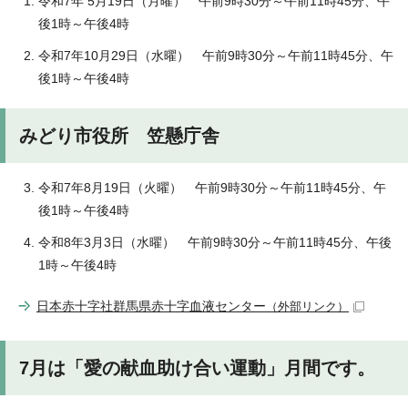
令和7年 5月19日（月曜） 午前9時30分～午前11時45分、午
後1時～午後4時
令和7年10月29日（水曜） 午前9時30分～午前11時45分、午
後1時～午後4時
みどり市役所 笠懸庁舎
令和7年8月19日（火曜） 午前9時30分～午前11時45分、午
後1時～午後4時
令和8年3月3日（水曜） 午前9時30分～午前11時45分、午後
1時～午後4時
日本赤十字社群馬県赤十字血液センター
（外部リンク）
7月は「愛の献血助け合い運動」月間です。