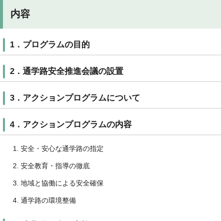
内容
1．プログラムの目的
2．通学路安全推進会議の設置
3．アクションプログラムについて
4．アクションプログラムの内容
安全・安心な通学路の指定
安全教育・指導の徹底
地域と協働による安全確保
通学路の環境整備