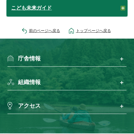
こども未来ガイド
前のページへ戻る
トップページへ戻る
庁舎情報
組織情報
アクセス