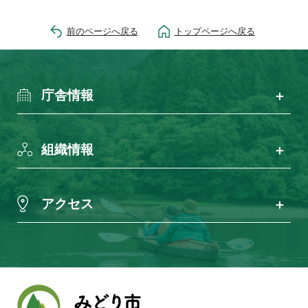
前のページへ戻る
トップページへ戻る
庁舎情報
組織情報
アクセス