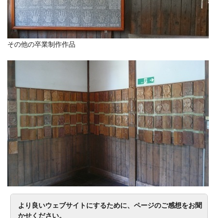
その他の卒業制作作品
より良いウェブサイトにするために、ページのご感想をお聞
かせください。