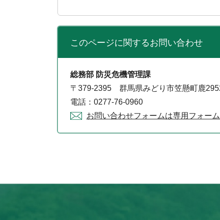
このページに関する
お問い合わせ
総務部 防災危機管理課
〒379-2395 群馬県みどり市笠懸町鹿29
電話：0277-76-0960
お問い合わせフォームは専用フォーム