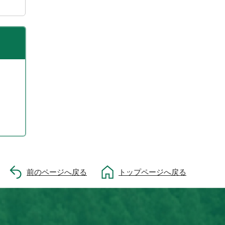
前のページへ戻る
トップページへ戻る