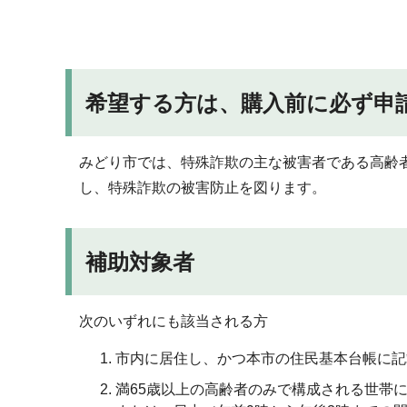
希望する方は、購入前に必ず申
みどり市では、特殊詐欺の主な被害者である高齢
し、特殊詐欺の被害防止を図ります。
補助対象者
次のいずれにも該当される方
市内に居住し、かつ本市の住民基本台帳に記
満65歳以上の高齢者のみで構成される世帯