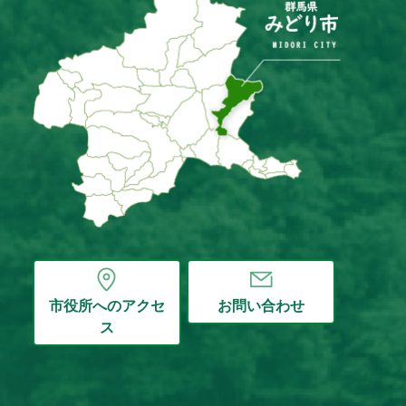
市役所へのアクセ
お問い合わせ
ス