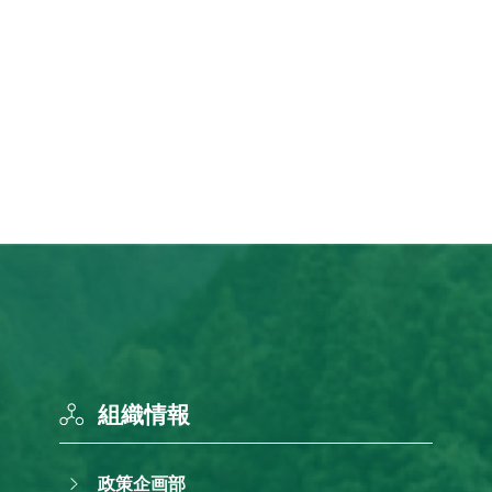
組織情報
政策企画部