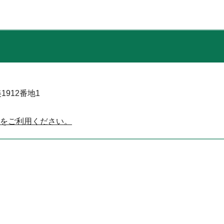
1912番地1
をご利用ください。