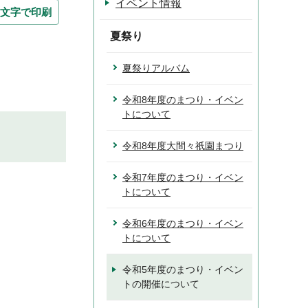
イベント情報
文字で印刷
夏祭り
夏祭りアルバム
令和8年度のまつり・イベン
トについて
令和8年度大間々祇園まつり
令和7年度のまつり・イベン
トについて
令和6年度のまつり・イベン
トについて
令和5年度のまつり・イベン
トの開催について