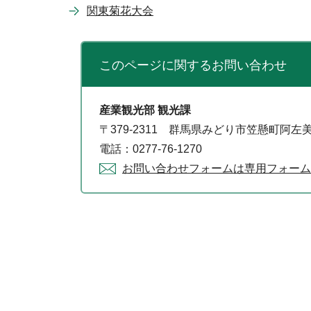
関東菊花大会
このページに関する
お問い合わせ
産業観光部 観光課
〒379-2311 群馬県みどり市笠懸町阿左美
電話：0277-76-1270
お問い合わせフォームは専用フォーム