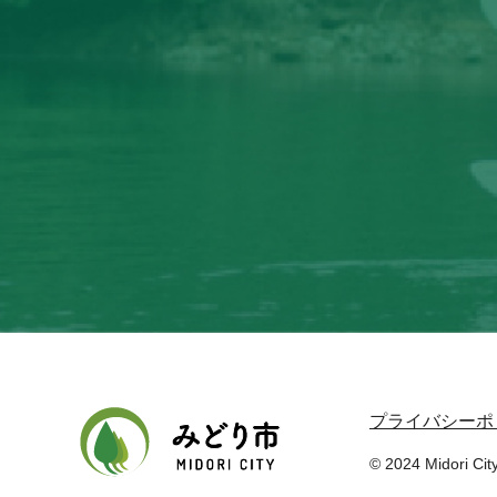
プライバシーポ
© 2024 Midori City