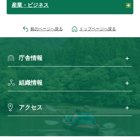
産業・ビジネス
前のページへ戻る
トップページへ戻る
庁舎情報
組織情報
アクセス