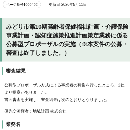
更新日 2026年5月11日
ページ番号1009492
みどり市第10期高齢者保健福祉計画・介護保険
事業計画・認知症施策推進計画策定業務に係る
公募型プロポーザルの実施（※本案件の公募・
審査は終了しました。）
審査結果
公募型プロポーザル方式による事業者の募集を行ったところ、2社
より提案がありました。
書面審査を実施し、審査結果は次のとおりとなりました。
優先交渉権者：地域計画 株式会社
業務名