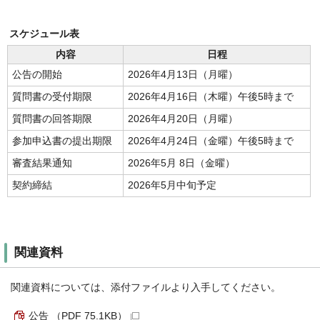
スケジュール表
内容
日程
公告の開始
2026年4月13日（月曜）
質問書の受付期限
2026年4月16日（木曜）午後5時まで
質問書の回答期限
2026年4月20日（月曜）
参加申込書の提出期限
2026年4月24日（金曜）午後5時まで
審査結果通知
2026年5月 8日（金曜）
契約締結
2026年5月中旬予定
関連資料
関連資料については、添付ファイルより入手してください。
公告 （PDF 75.1KB）