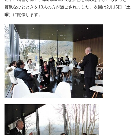
贅沢なひとときを13人の方が過ごされました。次回は2月15日（土
曜）に開催します。