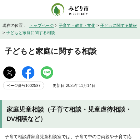
現在の位置：
トップページ
>
子育て・教育・文化
>
子どもに関する情報
>
子どもと家庭に関する相談
子どもと家庭に関する相談
更新日 2025年11月14日
ページ番号1002587
家庭児童相談（子育て相談・児童虐待相談・
DV相談など）
子育て相談課家庭児童相談室では、子育て中のご両親や子育て応