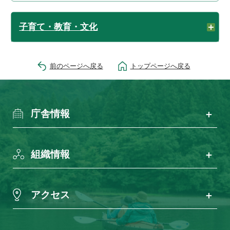
子育て・教育・文化
前のページへ戻る
トップページへ戻る
庁舎情報
組織情報
アクセス