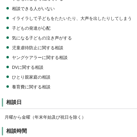
相談できる人がいない
イライラして子どもをたたいたり、大声を出したりしてしまう
子どもの発達が心配
気になる子どもの泣き声がする
児童虐待防止に関する相談
ヤングケアラーに関する相談
DVに関する相談
ひとり親家庭の相談
養育費に関する相談
相談日
月曜から金曜（年末年始及び祝日を除く）
相談時間