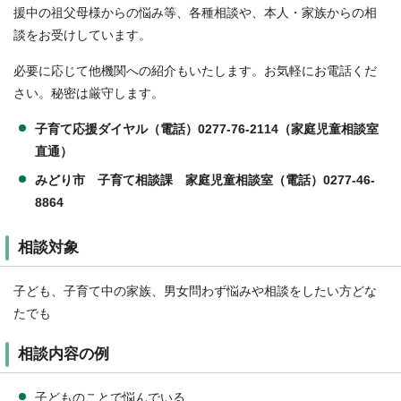
援中の祖父母様からの悩み等、各種相談や、本人・家族からの相
談をお受けしています。
必要に応じて他機関への紹介もいたします。お気軽にお電話くだ
さい。秘密は厳守します。
子育て応援ダイヤル（電話）0277-76-2114（家庭児童相談室
直通）
みどり市 子育て相談課 家庭児童相談室（電話）0277-46-
8864
相談対象
子ども、子育て中の家族、男女問わず悩みや相談をしたい方どな
たでも
相談内容の例
子どものことで悩んでいる