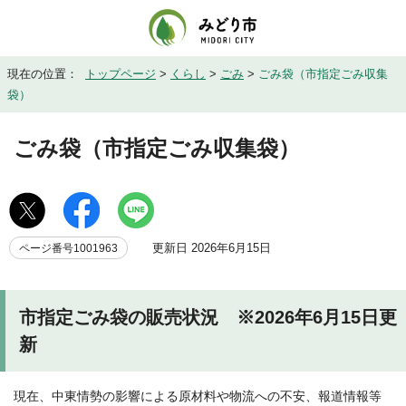
現在の位置：
トップページ
>
くらし
>
ごみ
>
ごみ袋（市指定ごみ収集
袋）
ごみ袋（市指定ごみ収集袋）
更新日 2026年6月15日
ページ番号1001963
市指定ごみ袋の販売状況 ※2026年6月15日更
新
現在、中東情勢の影響による原材料や物流への不安、報道情報等