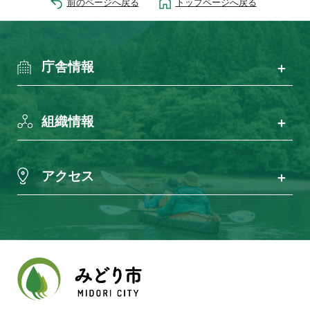
前のページへ戻る
トップページへ戻る
庁舎情報
組織情報
アクセス