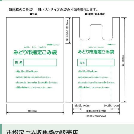
市指定ごみ収集袋の販売店