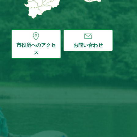
市役所へのアクセ
お問い合わせ
ス