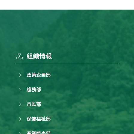
組織情報
政策企画部
総務部
市民部
保健福祉部
産業観光部