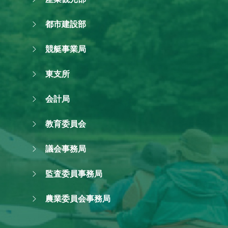
都市建設部
競艇事業局
東支所
会計局
教育委員会
議会事務局
監査委員事務局
農業委員会事務局