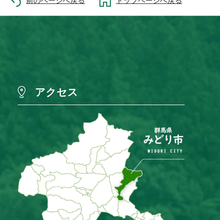
前のページへ戻る
トップページへ戻る
アクセス