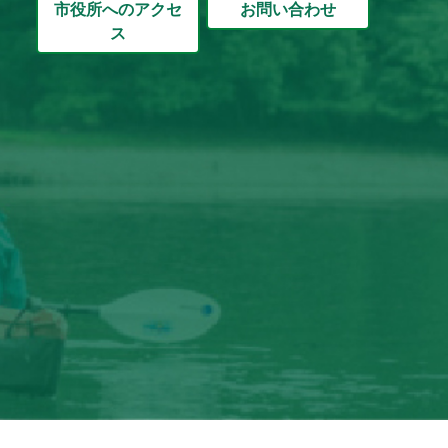
市役所へのアクセ
お問い合わせ
ス