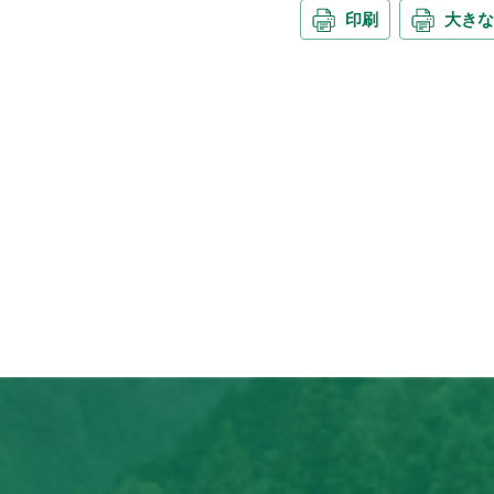
印刷
大きな