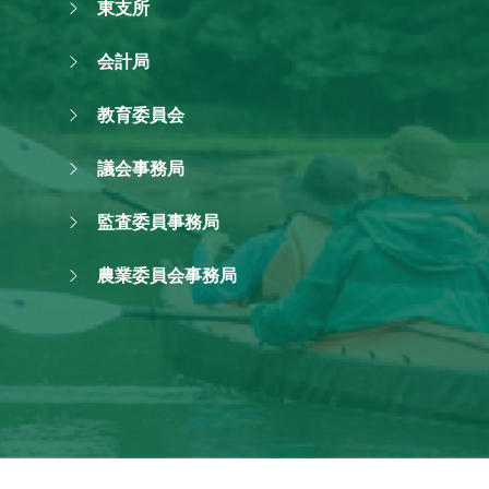
東支所
会計局
教育委員会
議会事務局
監査委員事務局
農業委員会事務局