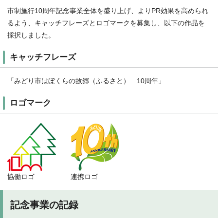
市制施行10周年記念事業全体を盛り上げ、よりPR効果を高められ
るよう、キャッチフレーズとロゴマークを募集し、以下の作品を
採択しました。
キャッチフレーズ
「みどり市はぼくらの故郷（ふるさと） 10周年」
ロゴマーク
協働ロゴ
連携ロゴ
記念事業の記録