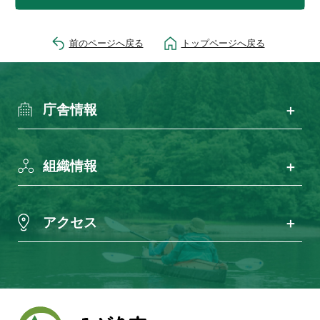
前のページへ戻る
トップページへ戻る
庁舎情報
組織情報
アクセス