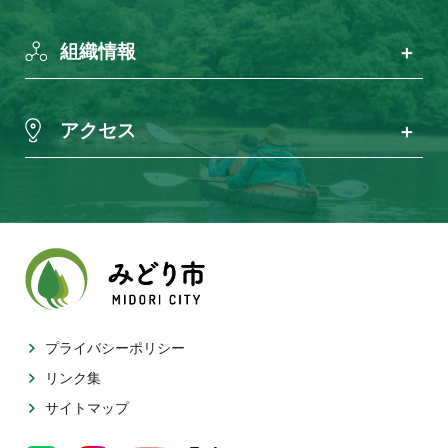
組織情報
アクセス
プライバシーポリシー
リンク集
サイトマップ