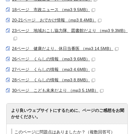
18ページ 市政ニュース （mp3 9.5MB）
20-21ページ おでかけ情報 （mp3 8.4MB）
23ページ 地域おこし協力隊、図書館だより （mp3 9.3MB）
24ページ 健康だより、休日当番医 （mp3 14.5MB）
26ページ くらしの情報 （mp3 9.6MB）
27ページ くらしの情報 （mp3 4.6MB）
28ページ くらしの情報 （mp3 8.8MB）
30ページ こども未来だより （mp3 5.1MB）
より良いウェブサイトにするために、ページのご感想をお聞
かせください。
このページに問題点はありましたか？（複数回答可）