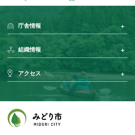
庁舎情報
組織情報
アクセス