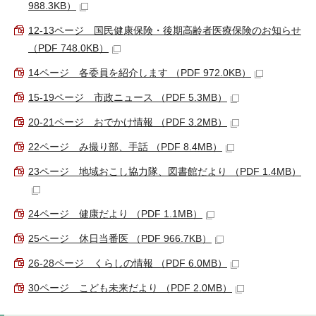
988.3KB）
12-13ページ 国民健康保険・後期高齢者医療保険のお知らせ
（PDF 748.0KB）
14ページ 各委員を紹介します （PDF 972.0KB）
15-19ページ 市政ニュース （PDF 5.3MB）
20-21ページ おでかけ情報 （PDF 3.2MB）
22ページ み撮り部、手話 （PDF 8.4MB）
23ページ 地域おこし協力隊、図書館だより （PDF 1.4MB）
24ページ 健康だより （PDF 1.1MB）
25ページ 休日当番医 （PDF 966.7KB）
26-28ページ くらしの情報 （PDF 6.0MB）
30ページ こども未来だより （PDF 2.0MB）