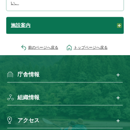
い。
施設案内
前のページへ戻る
トップページへ戻る
庁舎情報
組織情報
アクセス