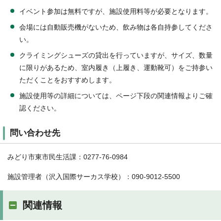
イベント参加は無料ですが、施設使用料等が必要となります。
会場には自動販売機がないため、飲み物は各自持参してくださ
い。
クライミングシューズの貸出を行っていますが、サイズ、数量
に限りがあるため、室内履き（上履き、運動靴可）をご持参い
ただくことをおすすめします。
施設使用等の詳細については、ページ下段の関連情報よりご確
認ください。
問い合わせ先
みどり市東市民生活課：0277-76-0984
施設管理者（沢入国際サーカス学校）：090-9012-5500
関連情報