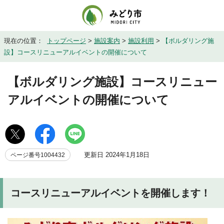
現在の位置：
トップページ
>
施設案内
>
施設利用
>
【ボルダリング施
設】コースリニューアルイベントの開催について
【ボルダリング施設】コースリニュー
アルイベントの開催について
更新日 2024年1月18日
ページ番号1004432
コースリニューアルイベントを開催します！