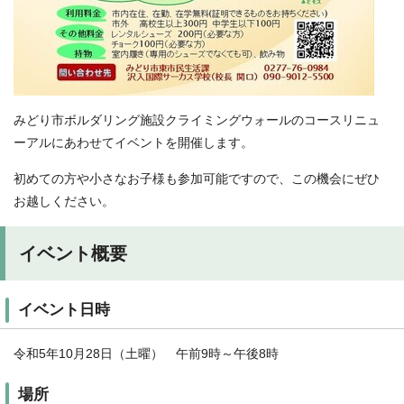
みどり市ボルダリング施設クライミングウォールのコースリニュ
ーアルにあわせてイベントを開催します。
初めての方や小さなお子様も参加可能ですので、この機会にぜひ
お越しください。
イベント概要
イベント日時
令和5年10月28日（土曜） 午前9時～午後8時
場所