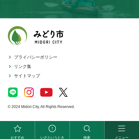
プライバシーポリシー
リンク集
サイトマップ
© 2024 Midori City, All Rights Reserved.
おすすめ
いざというとき
検索
メニュー