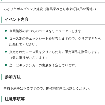
みどり市ボルダリング施設（群馬県みどり市東町神戸32番地2）
イベント内容
今回施設のすべてのコースをリニューアルします。
コース別のチェックシートを配布しますので、クリアできたら
記録してください。
指定されたコース数をクリアした方に限定商品を贈呈します。
（数に限りがございます）
当日はキッチンカーの出展を予定しています。
参加方法
事前予約等は不要ですので、開催時間内にお越しください。
注意事項等