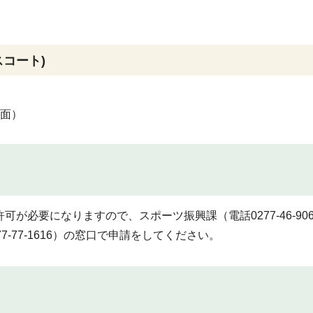
コート)
1面）
が必要になりますので、スポーツ振興課（電話0277-46-90
-77-1616）の窓口で申請をしてください。