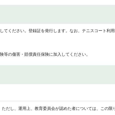
してください。登録証を発行します。なお、テニスコート利用
険等の傷害・賠償責任保険に加入してください。
。ただし、運用上、教育委員会が認めた者については、この限