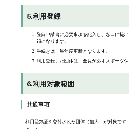
5.利用登録
登録申請書に必要事項を記入し、窓口に提出
録になります。
手続きは、毎年度更新となります。
利用登録した団体は、全員が必ずスポーツ保
6.利用対象範囲
共通事項
利用登録証を交付された団体（個人）が対象です