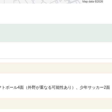
ソフトボール4面（外野が重なる可能性あり）、少年サッカー2面