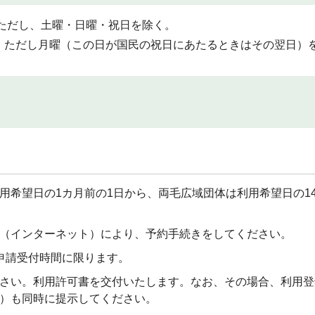
分。ただし、土曜・日曜・祝日を除く。
時。ただし月曜（この日が国民の祝日にあたるときはその翌日）
用希望日の1カ月前の1日から、両毛広域団体は利用希望日の1
（インターネット）により、予約手続きをしてください。
申請受付時間に限ります。
さい。利用許可書を交付いたします。なお、その場合、利用登
）も同時に提示してください。