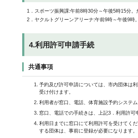
1．スポーツ振興課:午前8時30分～午後5時15
2．ヤクルトグリーンアリーナ:午前9時～午後9
4.利用許可申請手続
共通事項
予約及び許可申請については、市内団体は利
受け付けます。
利用者が窓口、電話、体育施設予約システム
窓口、電話での手続きは、上記3．利用許可
利用日までに窓口にて利用許可を受けてくだ
する団体は、事前に登録が必要になります。