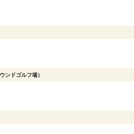
ウンドゴルフ場）