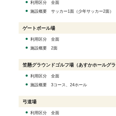
利用区分 全面
施設概要 サッカー1面（少年サッカー2面）
ゲートボール場
利用区分 全面
施設概要 2面
笠懸グラウンドゴルフ場（あすかホールグラ
利用区分 全面
施設概要 3コース、24ホール
弓道場
利用区分 全面