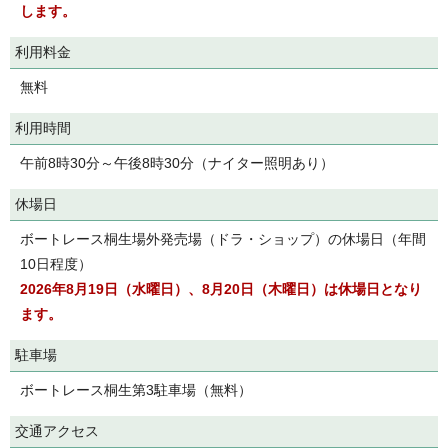
します。
利用料金
無料
利用時間
午前8時30分～午後8時30分（ナイター照明あり）
休場日
ボートレース桐生場外発売場（ドラ・ショップ）の休場日（年間
10日程度）
2026年8月19日（水曜日）、8月20日（木曜日）は休場日となり
ます。
駐車場
ボートレース桐生第3駐車場（無料）
交通アクセス