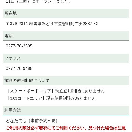
11日（土曜）にオープンしました。
所在地
〒379-2311 群馬県みどり市笠懸町阿左美2887-42
電話
0277-76-2595
ファクス
0277-76-9485
施設の使用制限について
【スケートボードエリア】現在使用制限はありません
【3X3コートエリア】現在使用制限がありません
利用方法
どなたでも（事前予約不要）
ご利用の際は必ず
着衣
にてご利用ください。見つけた場合は注意