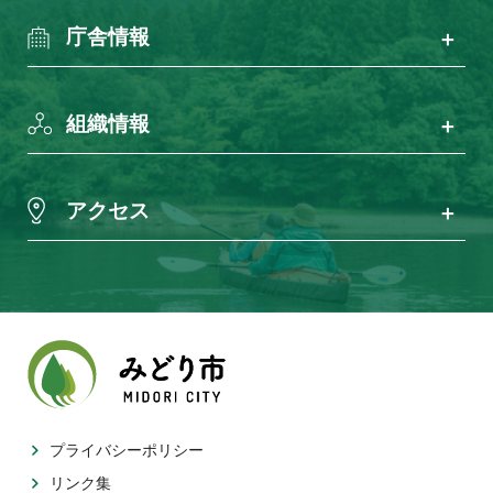
庁舎情報
組織情報
アクセス
プライバシーポリシー
リンク集