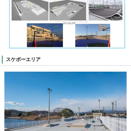
スケボーエリア