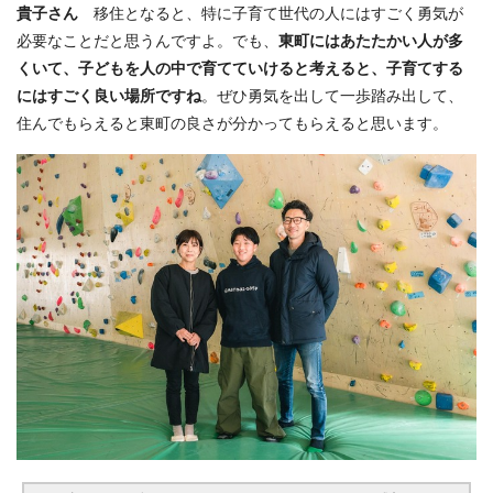
貴子さん
移住となると、特に子育て世代の人にはすごく勇気が
必要なことだと思うんですよ。でも、
東町にはあたたかい人が多
くいて、子どもを人の中で育てていけると考えると、子育てする
にはすごく良い場所ですね
。ぜひ勇気を出して一歩踏み出して、
住んでもらえると東町の良さが分かってもらえると思います。