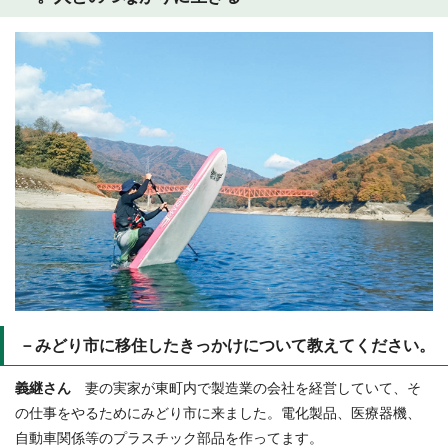
－みどり市に移住したきっかけについて教えてください。
義継さん
妻の実家が東町内で製造業の会社を経営していて、そ
の仕事をやるためにみどり市に来ました。電化製品、医療器機、
自動車関係等のプラスチック部品を作ってます。