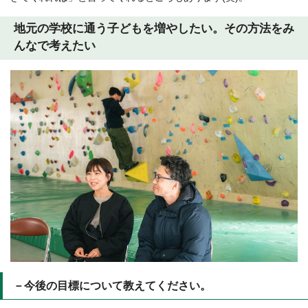
地元の学校に通う子どもを増やしたい。その方法をみ
んなで考えたい
－今後の目標について教えてください。