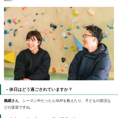
－休日はどう過ごされていますか？
義継さん
シーズン中だったらSUPを教えたり、子どもの部活な
どの送迎ですね。