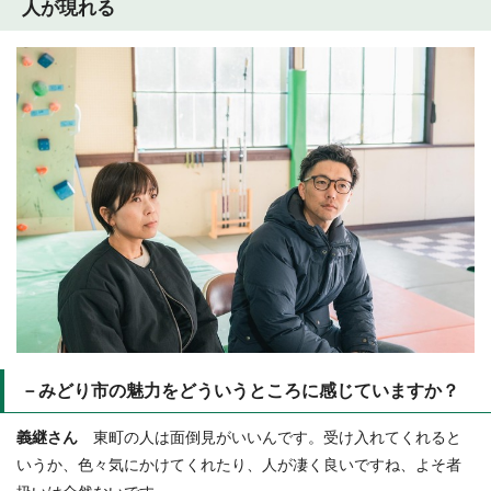
人が現れる
－みどり市の魅力をどういうところに感じていますか？
義継さん
東町の人は面倒見がいいんです。受け入れてくれると
いうか、色々気にかけてくれたり、人が凄く良いですね、よそ者