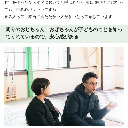
豚汁を作ったから食べにおいでと呼ばれたり(笑)。結局どこに行っ
ても、住み心地はいいですね。
東の人って、本当にあたたかい人が多いなって感じています。
周りのおじちゃん、おばちゃんが子どものことを知っ
てくれているので、安心感がある