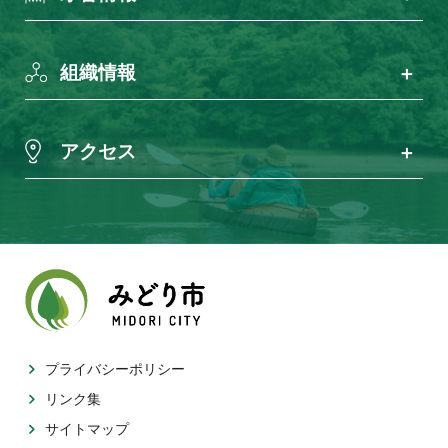
組織情報
アクセス
プライバシーポリシー
リンク集
サイトマップ