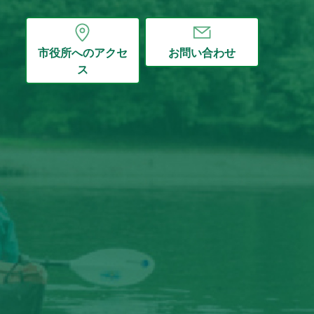
市役所へのアクセ
お問い合わせ
ス