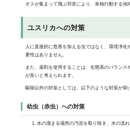
オスが集まって飛ぶ羽音により、単独行動する傾
ユスリカへの対策
人に直接的に危害を加える虫ではなく、環境浄化
要性はありません。
また、薬剤を使用することは、生態系のバランス
が良いと考えられます。
駆除以外の対策としては、以下のような対策が挙
幼虫（赤虫）への対策
水の溜まる場所の汚泥を取り除き、水の流れ