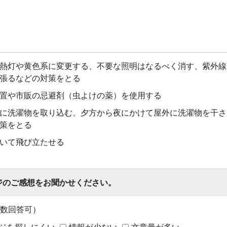
熱灯や黄色系に変更する、不要な照明はなるべく消す、紫外線
張るなどの対策をとる
置や市販の忌避剤（虫よけの薬）を使用する
に洗濯物を取り込む、夕方から夜にかけて屋外に洗濯物を干さ
策をとる
いて飛び立たせる
ジのご感想をお聞かせください。
数回答可）