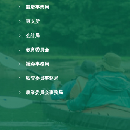
競艇事業局
東支所
会計局
教育委員会
議会事務局
監査委員事務局
農業委員会事務局