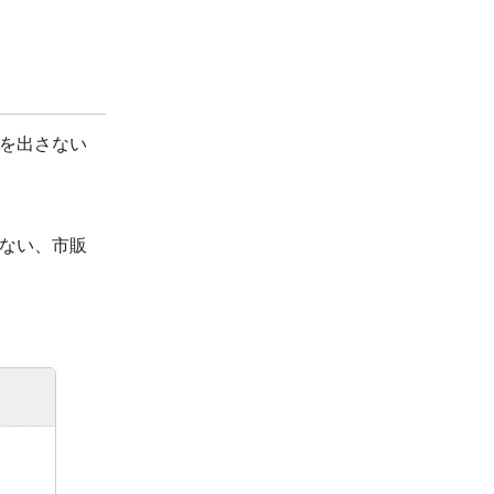
を出さない
ない、市販