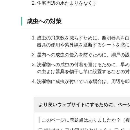
住宅周辺の水たまりをなくす
成虫への対策
成虫の飛来数を減らすために、照明器具を白
器具の使用や紫外線を遮断するシートを窓に
屋内への成虫の侵入を防ぐために、網戸の設
洗濯物への成虫の付着を避けるために、早め
の虫よけ器具を物干し竿に設置するなどの対
洗濯物に成虫が付いている場合は、周辺を叩
より良いウェブサイトにするために、ペー
このページに問題点はありましたか？（複