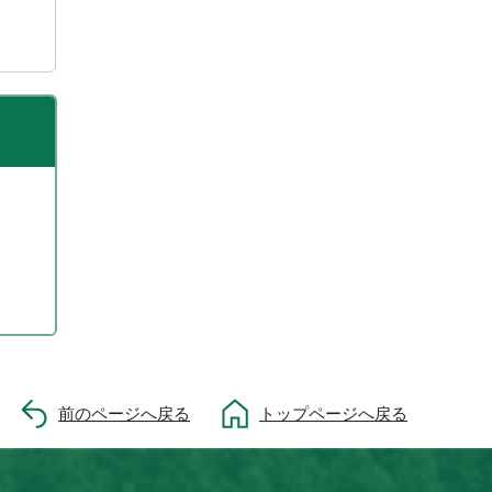
前のページへ戻る
トップページへ戻る