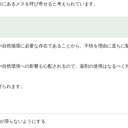
向にあるメスを呼び寄せると考えられています。
や自然循環に必要な存在であることから、不快を理由に直ちに
や自然環境への影響も心配されるので、薬剤の使用はなるべく
げられます。
が滞らないようにする