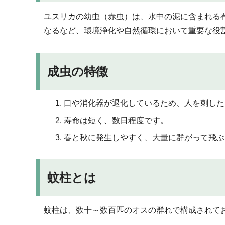
ユスリカの幼虫（赤虫）は、水中の泥に含まれる
なるなど、環境浄化や自然循環において重要な役
成虫の特徴
口や消化器が退化しているため、人を刺した
寿命は短く、数日程度です。
春と秋に発生しやすく、大量に群がって飛ぶ
蚊柱とは
蚊柱は、数十～数百匹のオスの群れで構成されて