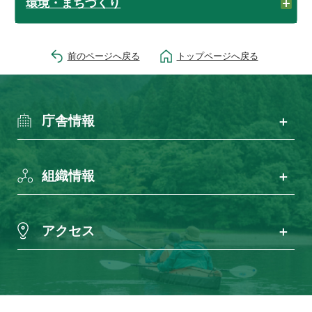
環境・まちづくり
前のページへ戻る
トップページへ戻る
庁舎情報
組織情報
アクセス