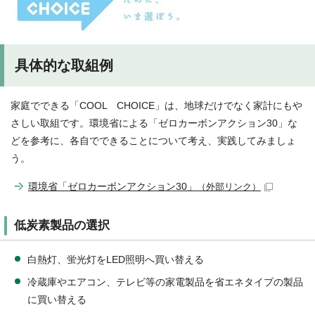
具体的な取組例
家庭でできる「COOL CHOICE」は、地球だけでなく家計にもや
さしい取組です。環境省による「ゼロカーボンアクション30」な
どを参考に、各自でできることについて考え、実践してみましょ
う。
環境省「ゼロカーボンアクション30」
（外部リンク）
低炭素製品の選択
白熱灯、蛍光灯をLED照明へ買い替える
冷蔵庫やエアコン、テレビ等の家電製品を省エネタイプの製品
に買い替える