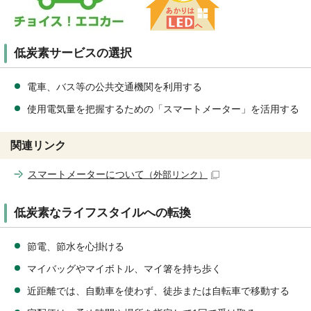
低炭素サービスの選択
電車、バス等の公共交通機関を利用する
使用電気量を把握するための「スマートメーター」を活用する
関連リンク
スマートメーターについて
（外部リンク）
低炭素なライフスタイルへの転換
節電、節水を心掛ける
マイバッグやマイボトル、マイ箸を持ち歩く
近距離では、自動車を使わず、徒歩または自転車で移動する