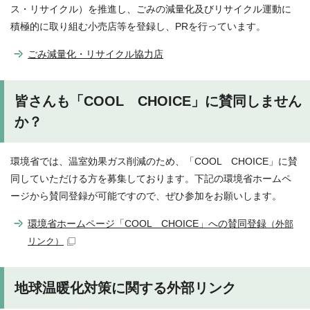
ス・リサイクル）を推進し、ごみの減量化及びリサイクル運動に
積極的に取り組む小売店等を登録し、PRを行っています。
ごみ減量化・リサイクル協力店
皆さんも「COOL CHOICE」に賛同しません
か？
環境省では、温室効果ガス削減のため、「COOL CHOICE」に賛
同していただける方を募集しております。下記の環境省ホームペ
ージから賛同登録が可能ですので、ぜひ参加をお願いします。
環境省ホームページ「COOL CHOICE」への賛同登録
（外部
リンク）
地球温暖化対策に関する外部リンク