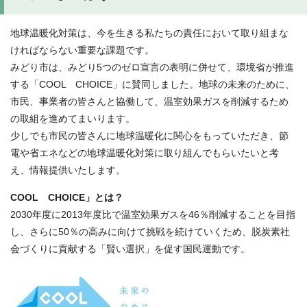
地球温暖化対策は、今を生きる私たちの責任において取り組まな
ければならない重要な課題です。
みどり市は、みどり5つのゼロ宣言の表明に併せて、環境省が推進
する「COOL CHOICE」に賛同しました。地球の未来のために、
市民、事業者の皆さんと協働して、温室効果ガスを削減するため
の取組を進めてまいります。
少しでも市民の皆さんに地球温暖化に関心をもっていただき、節
電や省エネなどの地球温暖化対策に取り組んでもらいたいと考
え、情報提供いたします。
COOL CHOICE」とは？
2030年度に2013年度比で温室効果ガスを46％削減することを目指
し、さらに50％の高みに向けて挑戦を続けていくため、脱炭素社
会づくりに貢献する「賢い選択」を促す国民運動です。