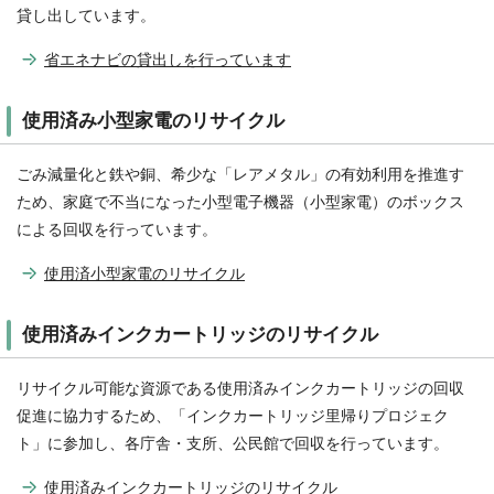
貸し出しています。
省エネナビの貸出しを行っています
使用済み小型家電のリサイクル
ごみ減量化と鉄や銅、希少な「レアメタル」の有効利用を推進す
ため、家庭で不当になった小型電子機器（小型家電）のボックス
による回収を行っています。
使用済小型家電のリサイクル
使用済みインクカートリッジのリサイクル
リサイクル可能な資源である使用済みインクカートリッジの回収
促進に協力するため、「インクカートリッジ里帰りプロジェク
ト」に参加し、各庁舎・支所、公民館で回収を行っています。
使用済みインクカートリッジのリサイクル