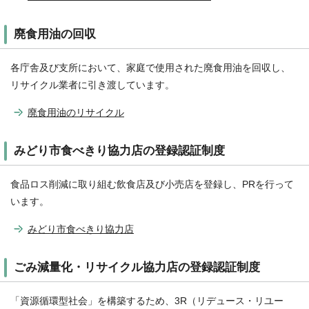
廃食用油の回収
各庁舎及び支所において、家庭で使用された廃食用油を回収し、
リサイクル業者に引き渡しています。
廃食用油のリサイクル
みどり市食べきり協力店の登録認証制度
食品ロス削減に取り組む飲食店及び小売店を登録し、PRを行って
います。
みどり市食べきり協力店
ごみ減量化・リサイクル協力店の登録認証制度
「資源循環型社会」を構築するため、3R（リデュース・リユー