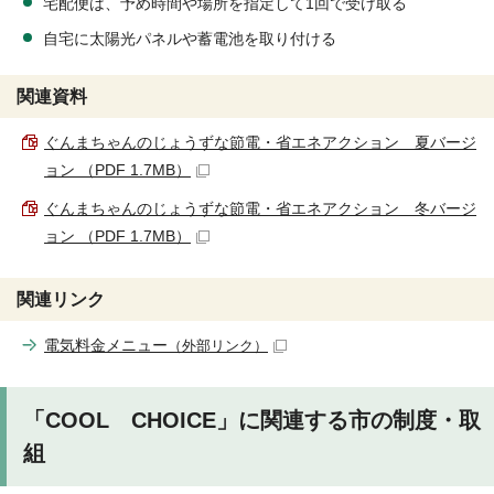
宅配便は、予め時間や場所を指定して1回で受け取る
自宅に太陽光パネルや蓄電池を取り付ける
関連資料
ぐんまちゃんのじょうずな節電・省エネアクション 夏バージ
ョン （PDF 1.7MB）
ぐんまちゃんのじょうずな節電・省エネアクション 冬バージ
ョン （PDF 1.7MB）
関連リンク
電気料金メニュー
（外部リンク）
「COOL CHOICE」に関連する市の制度・取
組