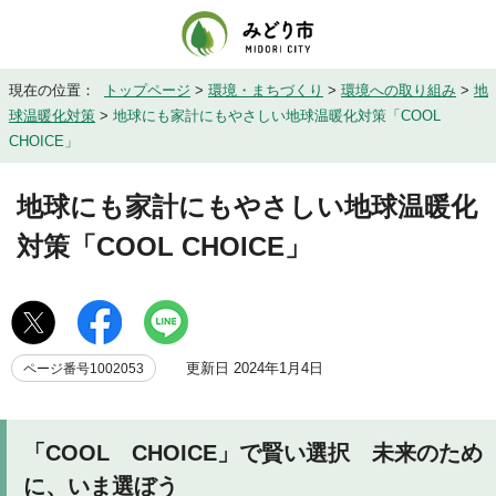
現在の位置：
トップページ
>
環境・まちづくり
>
環境への取り組み
>
地
球温暖化対策
>
地球にも家計にもやさしい地球温暖化対策「COOL
CHOICE」
地球にも家計にもやさしい地球温暖化
対策「COOL CHOICE」
更新日 2024年1月4日
ページ番号1002053
「COOL CHOICE」で賢い選択 未来のため
に、いま選ぼう