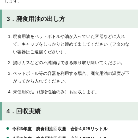
します。
3．廃食用油の出し方
廃食用油をペットボトルや油が入っていた容器などに入れ
て、キャップをしっかりと締めて出してください（フタのな
い容器はご遠慮ください）。
揚げカスなどの不純物はできる限り取り除いてください。
ペットボトル等の容器を利用する場合、廃食用油の温度が下
がってから入れてください。
未使用の油（植物性油のみ）も回収します。
4．回収実績
令和6年度 廃食用油回収量 合計4,025リットル