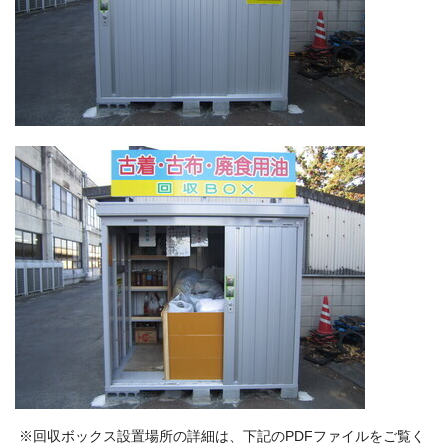
※回収ボックス設置場所の詳細は、下記のPDFファイルをご覧く