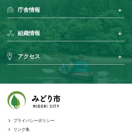
庁舎情報
組織情報
アクセス
プライバシーポリシー
リンク集