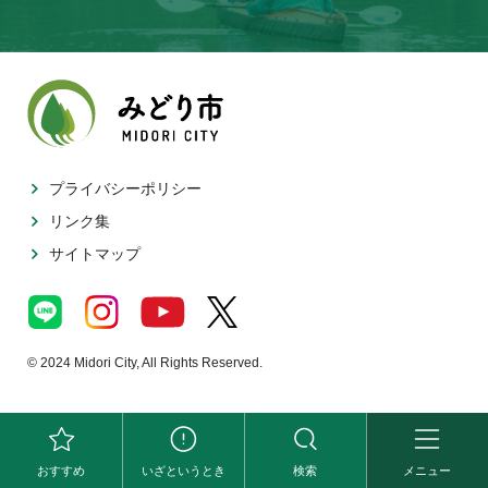
プライバシーポリシー
リンク集
サイトマップ
© 2024 Midori City, All Rights Reserved.
おすすめ
いざというとき
検索
メニュー