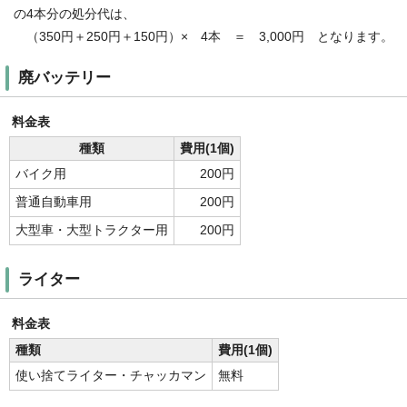
の4本分の処分代は、
（350円＋250円＋150円）× 4本 ＝ 3,000円 となります。
廃バッテリー
料金表
種類
費用(1個)
バイク用
200円
普通自動車用
200円
大型車・大型トラクター用
200円
ライター
料金表
種類
費用(1個)
使い捨てライター・チャッカマン
無料