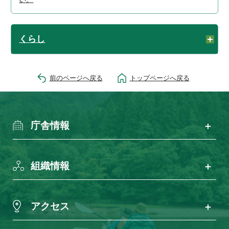
くらし
前のページへ戻る
トップページへ戻る
庁舎情報
組織情報
アクセス