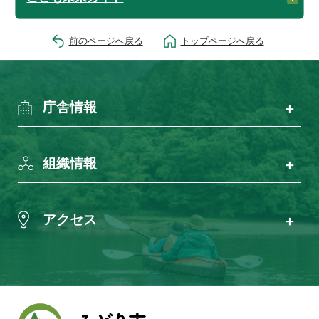
前のページへ戻る
トップページへ戻る
庁舎情報
組織情報
アクセス