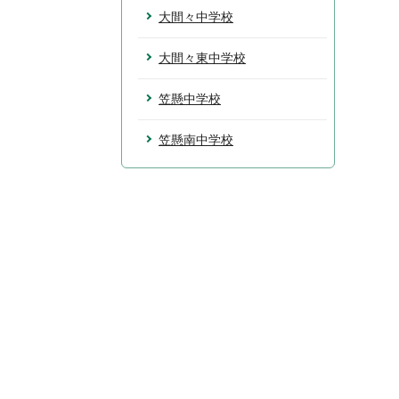
大間々中学校
大間々東中学校
笠懸中学校
笠懸南中学校