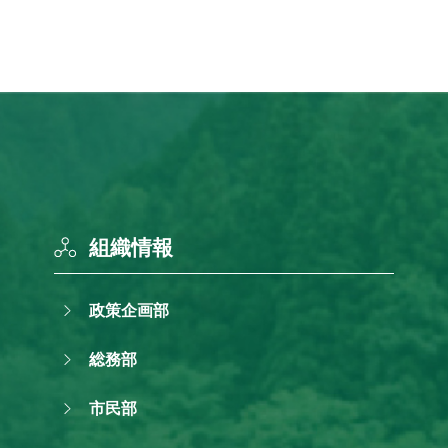
組織情報
政策企画部
総務部
市民部