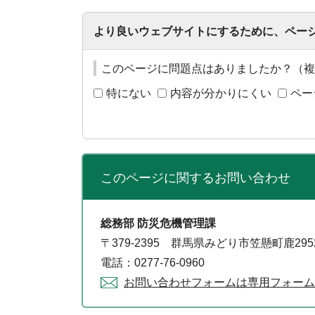
より良いウェブサイトにするために、ペー
このページに問題点はありましたか？（複
特にない
内容が分かりにくい
ペー
このページに関する
お問い合わせ
総務部 防災危機管理課
〒379-2395 群馬県みどり市笠懸町鹿29
電話：0277-76-0960
お問い合わせフォームは専用フォーム