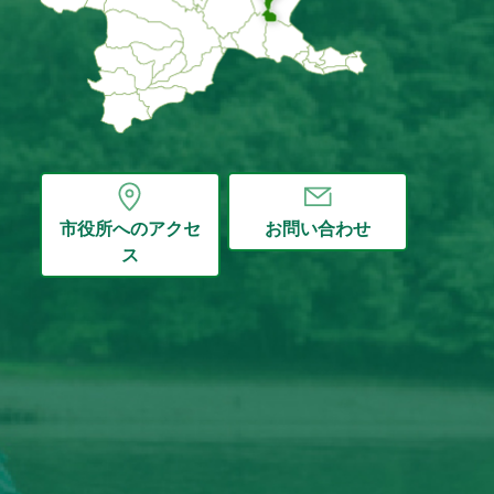
市役所へのアクセ
お問い合わせ
ス