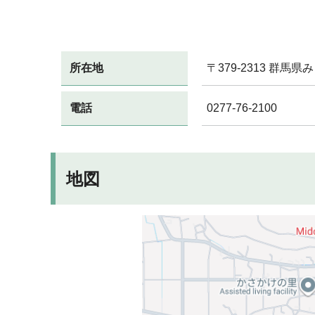
所在地
〒379-2313 群馬
電話
0277-76-2100
地図