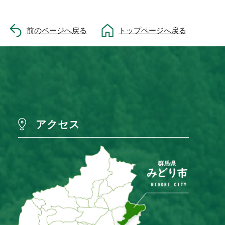
前のページへ戻る
トップページへ戻る
アクセス