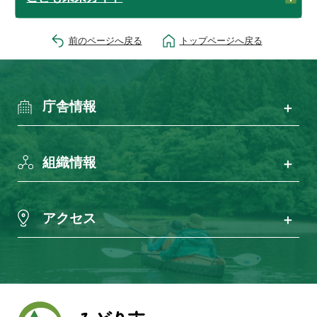
前のページへ戻る
トップページへ戻る
庁舎情報
組織情報
アクセス