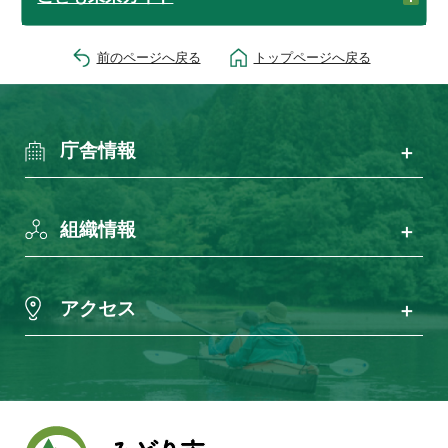
前のページへ戻る
トップページへ戻る
庁舎情報
組織情報
アクセス