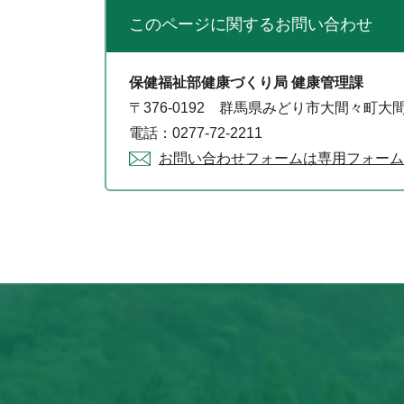
このページに関する
お問い合わせ
保健福祉部健康づくり局 健康管理課
〒376-0192 群馬県みどり市大間々町大間
電話：0277-72-2211
お問い合わせフォームは専用フォーム