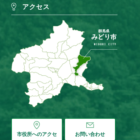
アクセス
市役所へのアクセ
お問い合わせ