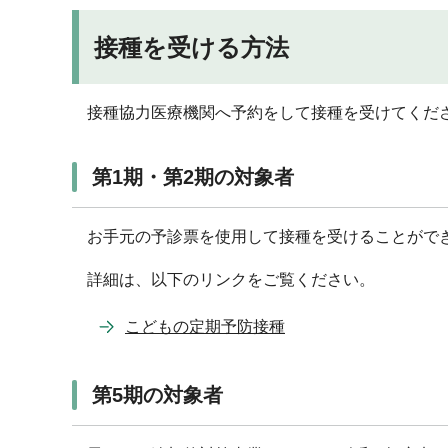
接種を受ける方法
接種協力医療機関へ予約をして接種を受けてくだ
第1期・第2期の対象者
お手元の予診票を使用して接種を受けることがで
詳細は、以下のリンクをご覧ください。
こどもの定期予防接種
第5期の対象者