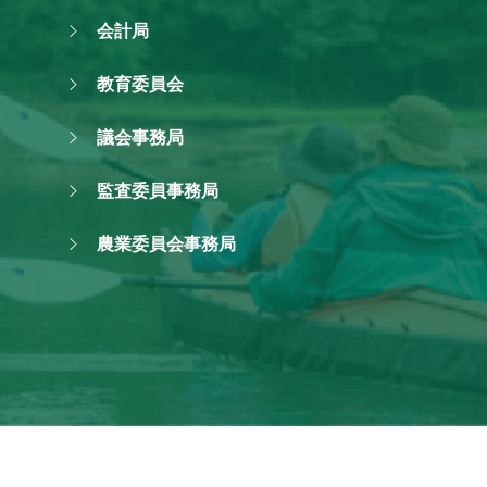
会計局
教育委員会
議会事務局
監査委員事務局
農業委員会事務局