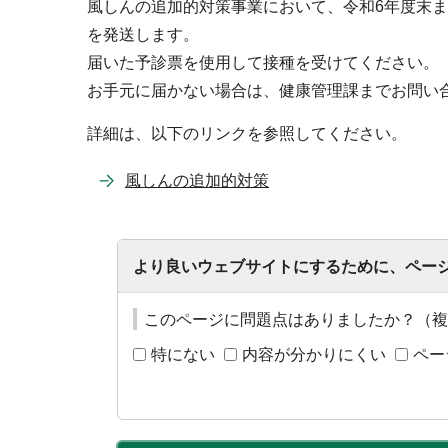
風しんの追加的対策事業において、令和6年度末
を発送します。
届いた予診票を使用して接種を受けてください。
お手元に届かない場合は、健康管理課までお問い
詳細は、以下のリンクを参照してください。
風しんの追加的対策
より良いウェブサイトにするために、ペー
このページに問題点はありましたか？（複
特にない
内容が分かりにくい
ペー