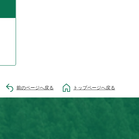
前のページへ戻る
トップページへ戻る